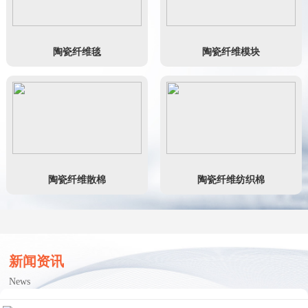
陶瓷纤维毯
陶瓷纤维模块
陶瓷纤维散棉
陶瓷纤维纺织棉
新闻资讯
News