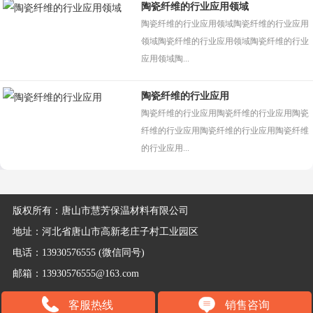
陶瓷纤维的行业应用领域
陶瓷纤维的行业应用领域陶瓷纤维的行业应用
领域陶瓷纤维的行业应用领域陶瓷纤维的行业
应用领域陶...
陶瓷纤维的行业应用
陶瓷纤维的行业应用陶瓷纤维的行业应用陶瓷
纤维的行业应用陶瓷纤维的行业应用陶瓷纤维
的行业应用...
版权所有：唐山市慧芳保温材料有限公司
地址：河北省唐山市高新老庄子村工业园区
电话：13930576555 (微信同号)
邮箱：13930576555@163.com
客服热线
销售咨询