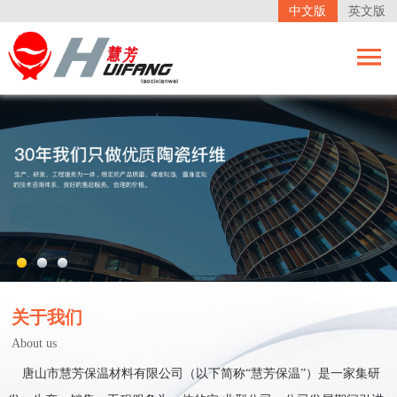
中文版
英文版
关于我们
About us
唐山市慧芳保温材料有限公司（以下简称“慧芳保温”）是一家集研