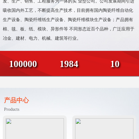
发、生产、销售、工程服务为一体的实 业型公司。公司发展期间引进
吸收国内外工艺，不断提高生产技术，目前拥有国内陶瓷纤维自动化
生产设备、陶瓷纤维纸生产设备、陶瓷纤维模块生产设备；产品拥有
棉、毯、板、纸、模块、异形件等 不同形态近百个品种，广泛应用于
冶金、建材、电力、机械、建筑等行业。
100000
1984
10
产品中心
Products